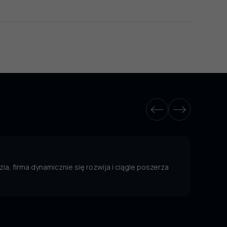
ia, firma dynamicznie się rozwija i ciągle poszerza