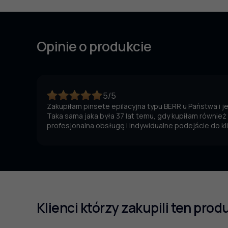
Opinie o produkcie
5/5
Zakupiłam pinsete epilacyjna typu BERR u Państwa i 
Taka sama jaka była 37 lat temu, gdy kupiłam również
profesjonalna obsługę i indywidualne podejście do kl
Klienci którzy zakupili ten prod