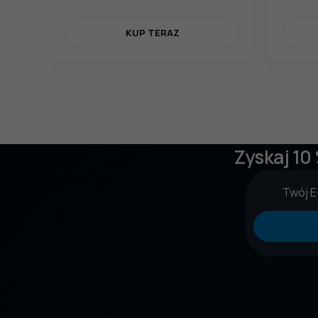
KUP TERAZ
Zyskaj 10