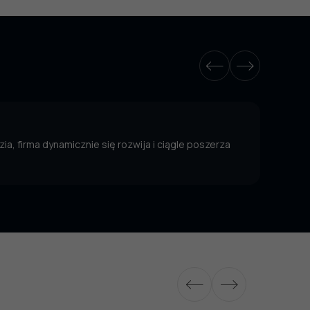
ia, firma dynamicznie się rozwija i ciągle poszerza