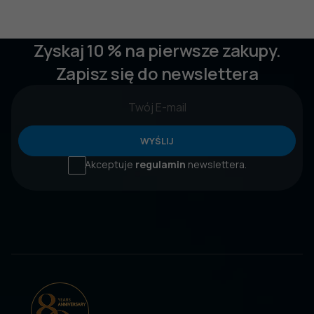
Zyskaj 10 % na pierwsze zakupy.
Zapisz się do newslettera
WYŚLIJ
Akceptuje
regulamin
newslettera.