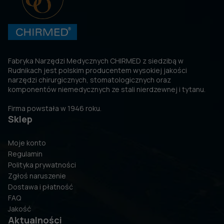
Fabryka Narzędzi Medycznych CHIRMED z siedzibą w
Rudnikach jest polskim producentem wysokiej jakości
narzędzi chirurgicznych, stomatologicznych oraz
komponentów niemedycznych ze stali nierdzewnej i tytanu.
Firma powstała w 1946 roku.
Sklep
Moje konto
Regulamin
Polityka prywatności
Zgłoś naruszenie
Dostawa i płatność
FAQ
Jakość
Aktualności