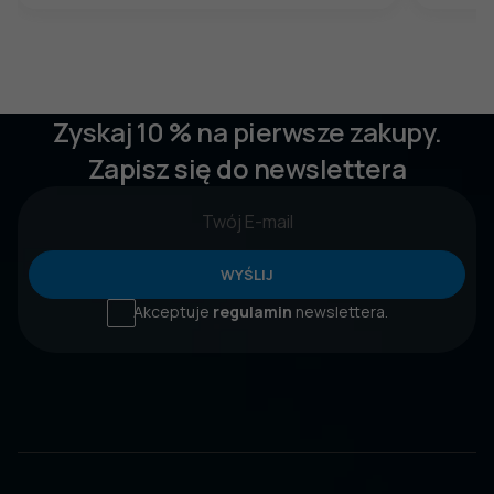
Zyskaj 10 % na pierwsze zakupy.
Zapisz się do newslettera
WYŚLIJ
Akceptuje
regulamin
newslettera.