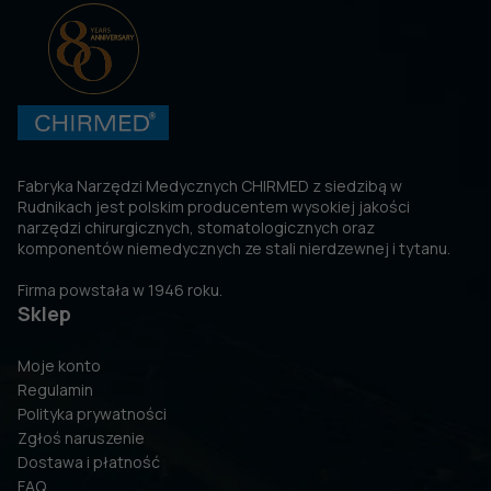
Fabryka Narzędzi Medycznych CHIRMED z siedzibą w
Rudnikach jest polskim producentem wysokiej jakości
narzędzi chirurgicznych, stomatologicznych oraz
komponentów niemedycznych ze stali nierdzewnej i tytanu.
Firma powstała w 1946 roku.
Sklep
Moje konto
Regulamin
Polityka prywatności
Zgłoś naruszenie
Dostawa i płatność
FAQ