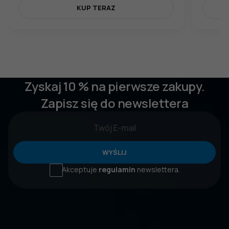
KUP TERAZ
Zyskaj 10 % na pierwsze zakupy.
Zapisz się do newslettera
WYŚLIJ
Akceptuje
regulamin
newslettera.