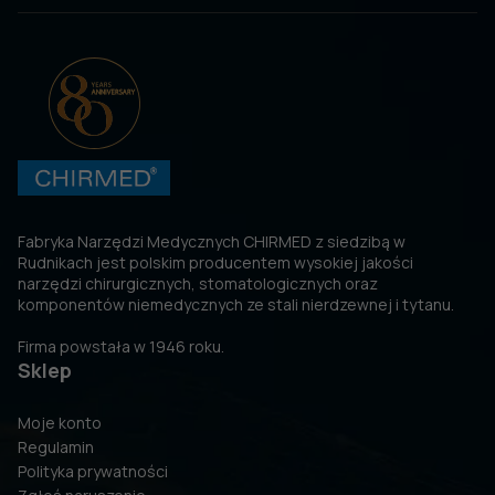
Fabryka Narzędzi Medycznych CHIRMED z siedzibą w
Rudnikach jest polskim producentem wysokiej jakości
narzędzi chirurgicznych, stomatologicznych oraz
komponentów niemedycznych ze stali nierdzewnej i tytanu.
Firma powstała w 1946 roku.
Sklep
Moje konto
Regulamin
Polityka prywatności