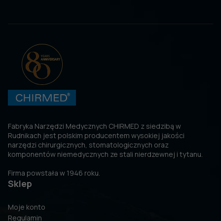
Fabryka Narzędzi Medycznych CHIRMED z siedzibą w
Rudnikach jest polskim producentem wysokiej jakości
narzędzi chirurgicznych, stomatologicznych oraz
komponentów niemedycznych ze stali nierdzewnej i tytanu.
Firma powstała w 1946 roku.
Sklep
Moje konto
Regulamin