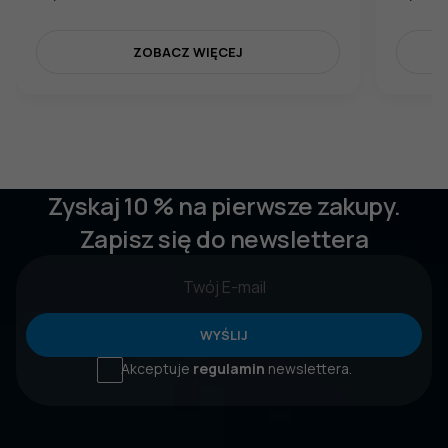
ZOBACZ WIĘCEJ
Zyskaj 10 % na pierwsze zakupy.
Zapisz się do newslettera
WYŚLIJ
Akceptuje
regulamin
newslettera.