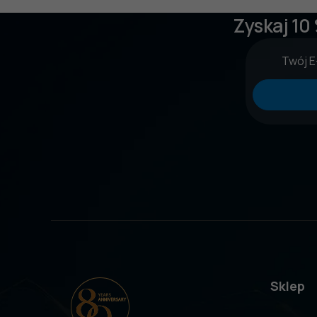
Zyskaj 10
Sklep