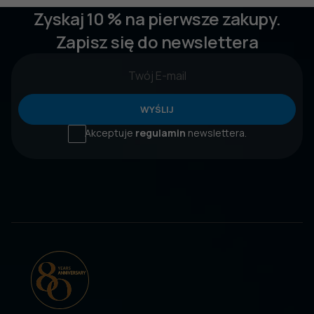
Zyskaj 10 % na pierwsze zakupy.
Zapisz się do newslettera
WYŚLIJ
Akceptuje
regulamin
newslettera.