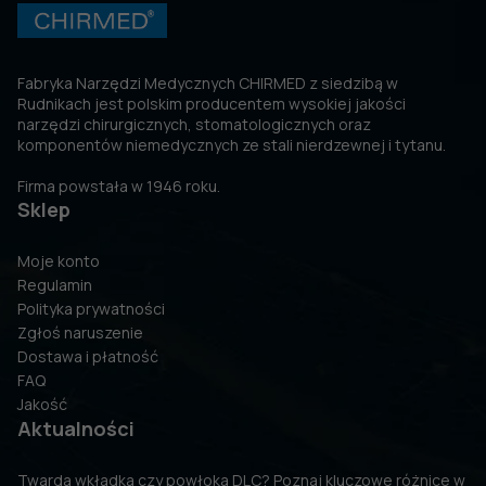
Fabryka Narzędzi Medycznych CHIRMED z siedzibą w
Rudnikach jest polskim producentem wysokiej jakości
narzędzi chirurgicznych, stomatologicznych oraz
komponentów niemedycznych ze stali nierdzewnej i tytanu.
Firma powstała w 1946 roku.
Sklep
Moje konto
Regulamin
Polityka prywatności
Zgłoś naruszenie
Dostawa i płatność
FAQ
Jakość
Aktualności
Twarda wkładka czy powłoka DLC? Poznaj kluczowe różnice w