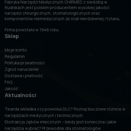
Fabryka Narzędzi Medycznych CHIRMED z siedzibą w
Rudnikach jest polskim producentem wysokiej jakości
narzędzi chirurgicznych, stomatologicznych oraz
komponentów niemedycznych ze stali nierdzewnej i tytanu.
Firma powstała w 1946 roku.
Sklep
Moje konto
Regulamin
Polityka prywatności
Zgłoś naruszenie
Dostawa i płatność
FAQ
Jakość
Aktualności
Twarda wkładka czy powłoka DLC? Poznaj kluczowe różnice w
narzędziach medycznych i technicznych.
Ekstrakcja zębów mlecznych – kiedy jest konieczna i jakie
narzędzia wybrać? Przewodnik dla stomatologów