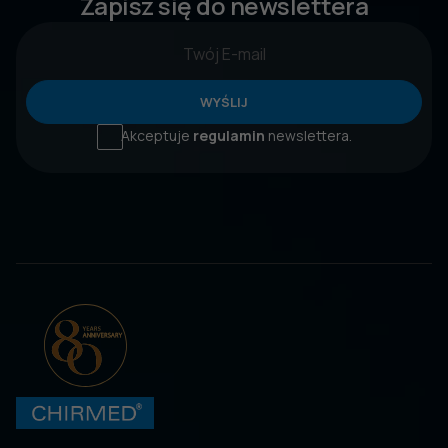
Zapisz się do newslettera
WYŚLIJ
Akceptuje
regulamin
newslettera.