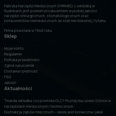
Fabryka Narzędzi Medycznych CHIRMED z siedzibą w
Rudnikach jest polskim producentem wysokiej jakości
narzędzi chirurgicznych, stomatologicznych oraz
komponentów niemedycznych ze stali nierdzewnej i tytanu.
Firma powstała w 1946 roku.
Sklep
Moje konto
Regulamin
Polityka prywatności
Zgłoś naruszenie
Dostawa i płatność
FAQ
Jakość
Aktualności
Twarda wkładka czy powłoka DLC? Poznaj kluczowe różnice w
narzędziach medycznych i technicznych.
Ekstrakcja zębów mlecznych – kiedy jest konieczna i jakie