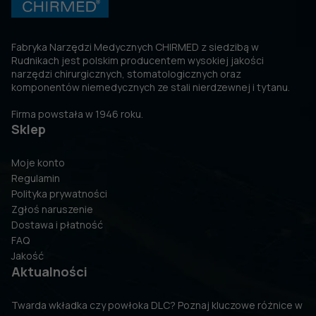
Fabryka Narzędzi Medycznych CHIRMED z siedzibą w
Rudnikach jest polskim producentem wysokiej jakości
narzędzi chirurgicznych, stomatologicznych oraz
komponentów niemedycznych ze stali nierdzewnej i tytanu.
Firma powstała w 1946 roku.
Sklep
Moje konto
Regulamin
Polityka prywatności
Zgłoś naruszenie
Dostawa i płatność
FAQ
Jakość
Aktualności
Twarda wkładka czy powłoka DLC? Poznaj kluczowe różnice w