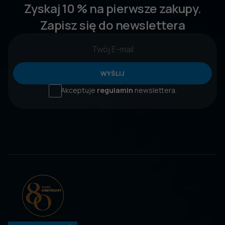
Zyskaj 10 % na pierwsze zakupy.
Zapisz się do newslettera
WYŚLIJ
Akceptuje
regulamin
newslettera.