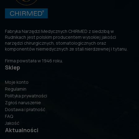
Fabryka Narzędzi Medycznych CHIRMED z siedzibą w
Rudnikach jest polskim producentem wysokiej jakości
narzędzi chirurgicznych, stomatologicznych oraz
komponentów niemedycznych ze stali nierdzewnej i tytanu.
Firma powstała w 1946 roku.
Sklep
Moje konto
Regulamin
Polityka prywatności
Zgłoś naruszenie
Dostawa i płatność
FAQ
Jakość
Aktualności