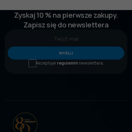
Zyskaj 10 % na pierwsze zakupy.
Zapisz się do newslettera
WYŚLIJ
Akceptuje
regulamin
newslettera.