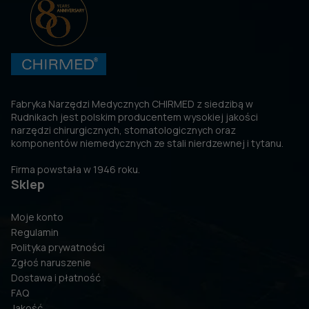
Fabryka Narzędzi Medycznych CHIRMED z siedzibą w
Rudnikach jest polskim producentem wysokiej jakości
narzędzi chirurgicznych, stomatologicznych oraz
komponentów niemedycznych ze stali nierdzewnej i tytanu.
Firma powstała w 1946 roku.
Sklep
Moje konto
Regulamin
Polityka prywatności
Zgłoś naruszenie
Dostawa i płatność
FAQ
Jakość