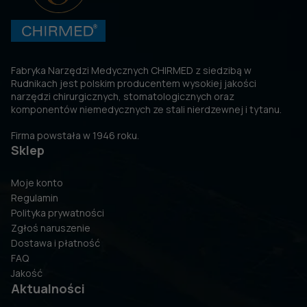
Fabryka Narzędzi Medycznych CHIRMED z siedzibą w
Rudnikach jest polskim producentem wysokiej jakości
narzędzi chirurgicznych, stomatologicznych oraz
komponentów niemedycznych ze stali nierdzewnej i tytanu.
Firma powstała w 1946 roku.
Sklep
Moje konto
Regulamin
Polityka prywatności
Zgłoś naruszenie
Dostawa i płatność
FAQ
Jakość
Aktualności