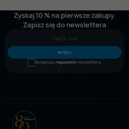
Zyskaj 10 % na pierwsze zakupy.
Zapisz się do newslettera
WYŚLIJ
Akceptuje
regulamin
newslettera.