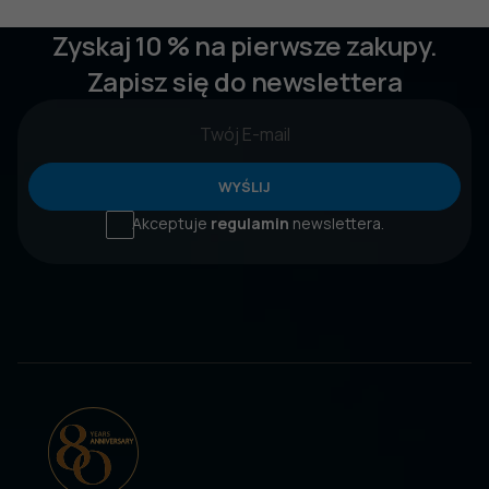
Zyskaj 10 % na pierwsze zakupy.
Zapisz się do newslettera
WYŚLIJ
Akceptuje
regulamin
newslettera.