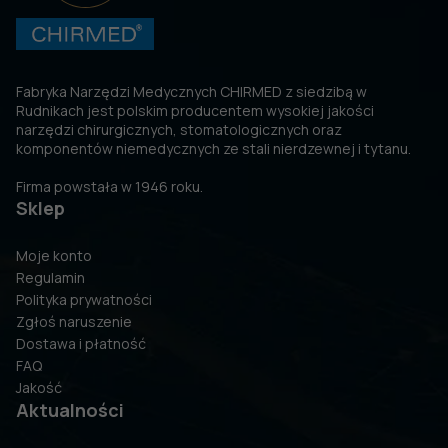
Fabryka Narzędzi Medycznych CHIRMED z siedzibą w
Rudnikach jest polskim producentem wysokiej jakości
narzędzi chirurgicznych, stomatologicznych oraz
komponentów niemedycznych ze stali nierdzewnej i tytanu.
Firma powstała w 1946 roku.
Sklep
Moje konto
Regulamin
Polityka prywatności
Zgłoś naruszenie
Dostawa i płatność
FAQ
Jakość
Aktualności