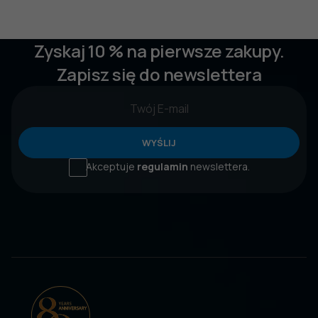
Zyskaj 10 % na pierwsze zakupy.
Zapisz się do newslettera
WYŚLIJ
Akceptuje
regulamin
newslettera.