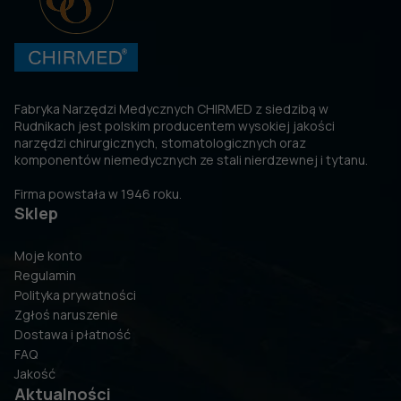
Fabryka Narzędzi Medycznych CHIRMED z siedzibą w
Rudnikach jest polskim producentem wysokiej jakości
narzędzi chirurgicznych, stomatologicznych oraz
komponentów niemedycznych ze stali nierdzewnej i tytanu.
Firma powstała w 1946 roku.
Sklep
Moje konto
Regulamin
Polityka prywatności
Zgłoś naruszenie
Dostawa i płatność
FAQ
Jakość
Aktualności