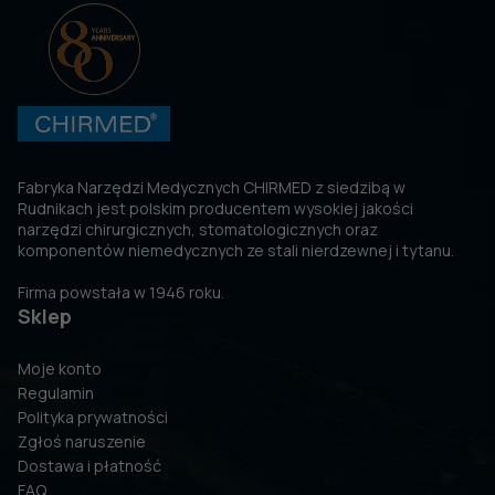
Fabryka Narzędzi Medycznych CHIRMED z siedzibą w
Rudnikach jest polskim producentem wysokiej jakości
narzędzi chirurgicznych, stomatologicznych oraz
komponentów niemedycznych ze stali nierdzewnej i tytanu.
Firma powstała w 1946 roku.
Sklep
Moje konto
Regulamin
Polityka prywatności
Zgłoś naruszenie
Dostawa i płatność
FAQ