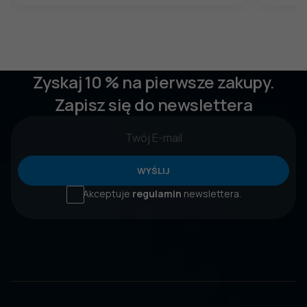
Zyskaj 10 % na pierwsze zakupy.
Zapisz się do newslettera
WYŚLIJ
Akceptuje
regulamin
newslettera.