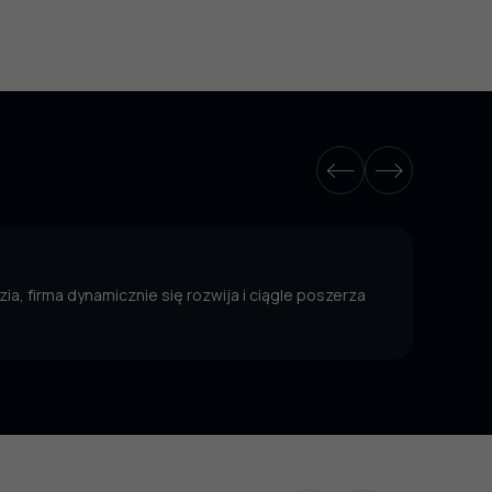
ia, firma dynamicznie się rozwija i ciągle poszerza