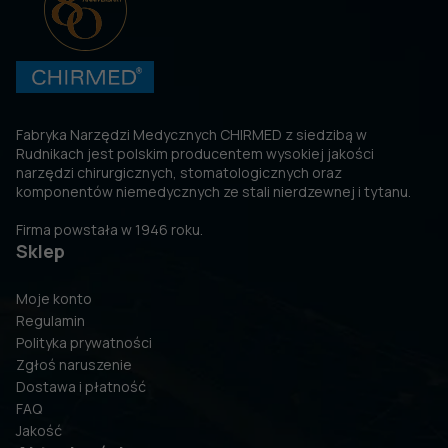
Fabryka Narzędzi Medycznych CHIRMED z siedzibą w
Rudnikach jest polskim producentem wysokiej jakości
narzędzi chirurgicznych, stomatologicznych oraz
komponentów niemedycznych ze stali nierdzewnej i tytanu.
Firma powstała w 1946 roku.
Sklep
Moje konto
Regulamin
Polityka prywatności
Zgłoś naruszenie
Dostawa i płatność
FAQ
Jakość