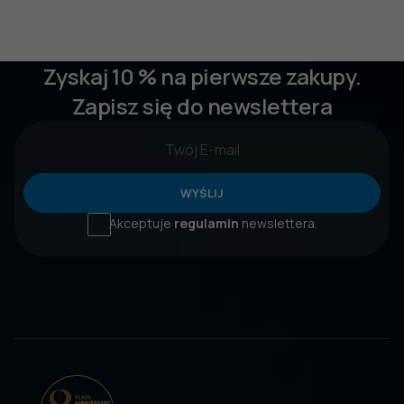
Zyskaj 10 % na pierwsze zakupy.
Zapisz się do newslettera
WYŚLIJ
Akceptuje
regulamin
newslettera.