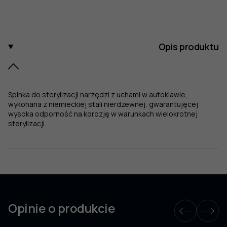
mm
Opis produktu
Spinka do sterylizacji narzędzi z uchami w autoklawie,
wykonana z niemieckiej stali nierdzewnej, gwarantujęcej
wysoka odporność na korozję w warunkach wielokrotnej
sterylizacji.
Opinie o produkcie