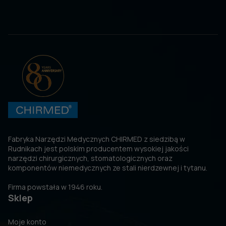
Fabryka Narzędzi Medycznych CHIRMED z siedzibą w
Rudnikach jest polskim producentem wysokiej jakości
narzędzi chirurgicznych, stomatologicznych oraz
komponentów niemedycznych ze stali nierdzewnej i tytanu.
Firma powstała w 1946 roku.
Sklep
Moje konto