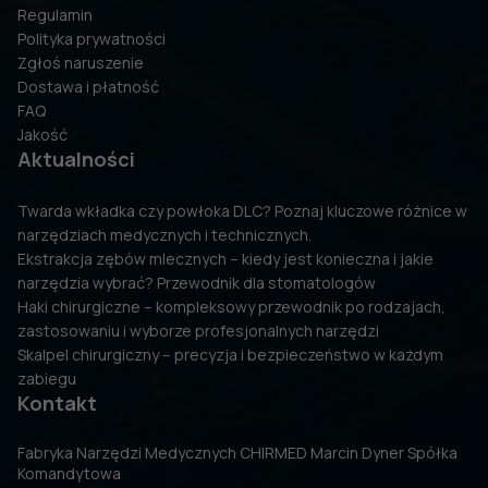
Regulamin
Polityka prywatności
Zgłoś naruszenie
Dostawa i płatność
FAQ
Jakość
Aktualności
Twarda wkładka czy powłoka DLC? Poznaj kluczowe różnice w
narzędziach medycznych i technicznych.
Ekstrakcja zębów mlecznych – kiedy jest konieczna i jakie
narzędzia wybrać? Przewodnik dla stomatologów
Haki chirurgiczne – kompleksowy przewodnik po rodzajach,
zastosowaniu i wyborze profesjonalnych narzędzi
Skalpel chirurgiczny – precyzja i bezpieczeństwo w każdym
zabiegu
Kontakt
Fabryka Narzędzi Medycznych CHIRMED Marcin Dyner Spółka
Komandytowa