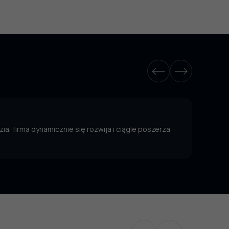
ia, firma dynamicznie się rozwija i ciągle poszerza