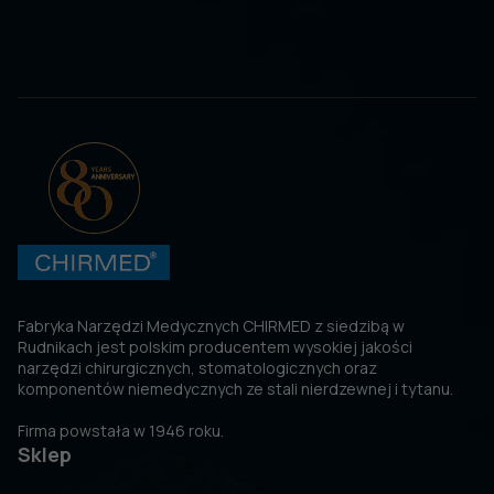
Fabryka Narzędzi Medycznych CHIRMED z siedzibą w
Rudnikach jest polskim producentem wysokiej jakości
narzędzi chirurgicznych, stomatologicznych oraz
komponentów niemedycznych ze stali nierdzewnej i tytanu.
Firma powstała w 1946 roku.
Sklep