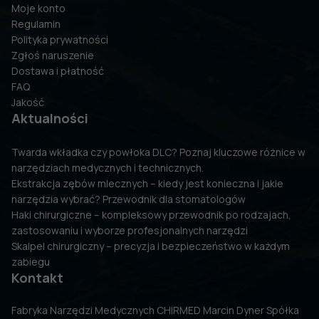
Moje konto
Regulamin
Polityka prywatności
Zgłoś naruszenie
Dostawa i płatność
FAQ
Jakość
Aktualności
Twarda wkładka czy powłoka DLC? Poznaj kluczowe różnice w
narzędziach medycznych i technicznych.
Ekstrakcja zębów mlecznych – kiedy jest konieczna i jakie
narzędzia wybrać? Przewodnik dla stomatologów
Haki chirurgiczne – kompleksowy przewodnik po rodzajach,
zastosowaniu i wyborze profesjonalnych narzędzi
Skalpel chirurgiczny – precyzja i bezpieczeństwo w każdym
zabiegu
Kontakt
Fabryka Narzędzi Medycznych CHIRMED Marcin Dyner Spółka