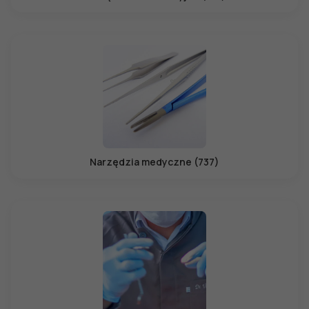
Narzędzia medyczne (737)