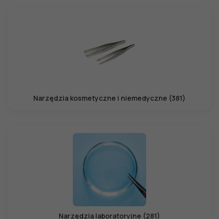
Narzędzia kosmetyczne i niemedyczne (381)
Narzędzia laboratoryjne (281)