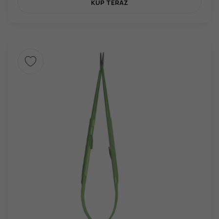
KUP TERAZ