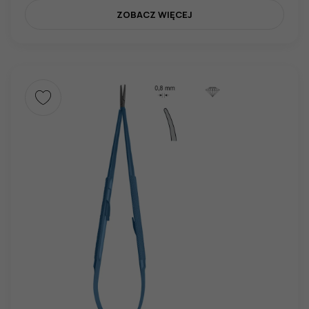
ZOBACZ WIĘCEJ