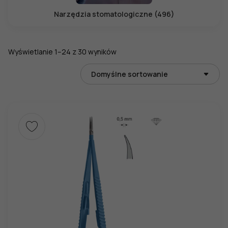
Narzędzia stomatologiczne (496)
Wyświetlanie 1–24 z 30 wyników