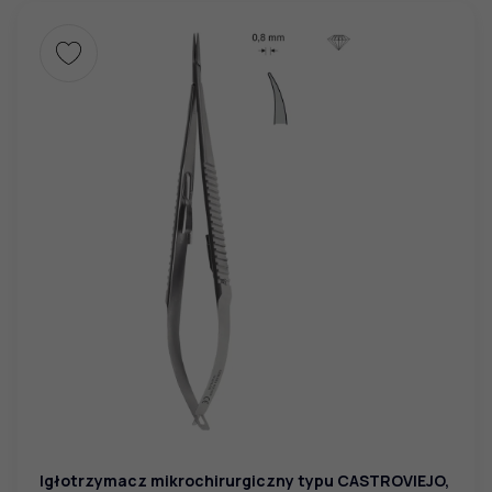
Igłotrzymacz mikrochirurgiczny typu CASTROVIEJO,