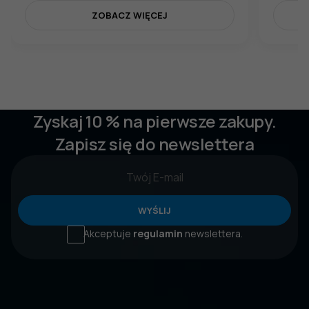
ZOBACZ WIĘCEJ
Zyskaj 10 % na pierwsze zakupy.
Zapisz się do newslettera
WYŚLIJ
Akceptuje
regulamin
newslettera.