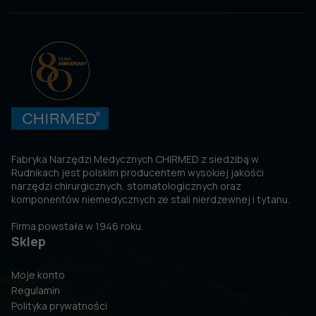
Fabryka Narzędzi Medycznych CHIRMED z siedzibą w
Rudnikach jest polskim producentem wysokiej jakości
narzędzi chirurgicznych, stomatologicznych oraz
komponentów niemedycznych ze stali nierdzewnej i tytanu.
Firma powstała w 1946 roku.
Sklep
Moje konto
Regulamin
Polityka prywatności