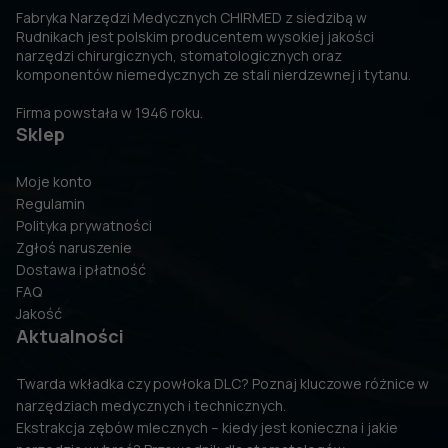
Fabryka Narzędzi Medycznych CHIRMED z siedzibą w
Rudnikach jest polskim producentem wysokiej jakości
narzędzi chirurgicznych, stomatologicznych oraz
komponentów niemedycznych ze stali nierdzewnej i tytanu.
Firma powstała w 1946 roku.
Sklep
Moje konto
Regulamin
Polityka prywatności
Zgłoś naruszenie
Dostawa i płatność
FAQ
Jakość
Aktualności
Twarda wkładka czy powłoka DLC? Poznaj kluczowe różnice w
narzędziach medycznych i technicznych.
Ekstrakcja zębów mlecznych – kiedy jest konieczna i jakie