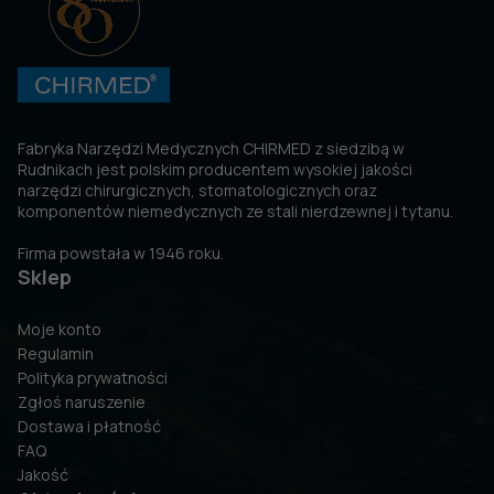
Fabryka Narzędzi Medycznych CHIRMED z siedzibą w
Rudnikach jest polskim producentem wysokiej jakości
narzędzi chirurgicznych, stomatologicznych oraz
komponentów niemedycznych ze stali nierdzewnej i tytanu.
Firma powstała w 1946 roku.
Sklep
Moje konto
Regulamin
Polityka prywatności
Zgłoś naruszenie
Dostawa i płatność
FAQ
Jakość