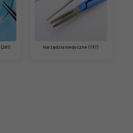
 (281)
Narzędzia medyczne (737)