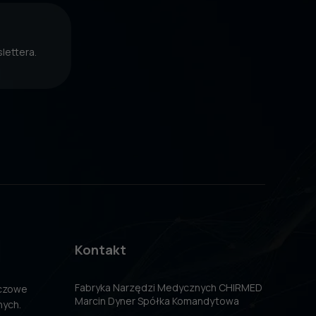
lettera.
Kontakt
Fabryka Narzędzi Medycznych CHIRMED
uczowe
Marcin Dyner Spółka Komandytowa
nych.