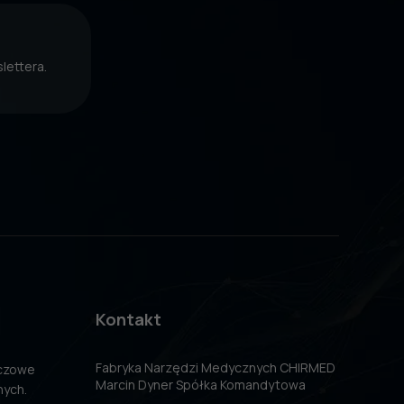
lettera.
Kontakt
Fabryka Narzędzi Medycznych CHIRMED
uczowe
Marcin Dyner Spółka Komandytowa
nych.