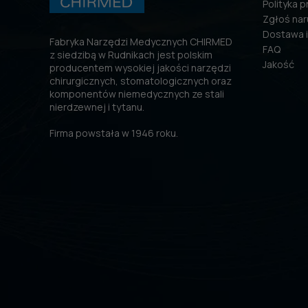
Polityka 
Zgłoś nar
Dostawa i
Fabryka Narzędzi Medycznych CHIRMED
FAQ
z siedzibą w Rudnikach jest polskim
Jakość
producentem wysokiej jakości narzędzi
chirurgicznych, stomatologicznych oraz
komponentów niemedycznych ze stali
nierdzewnej i tytanu.
Firma powstała w 1946 roku.