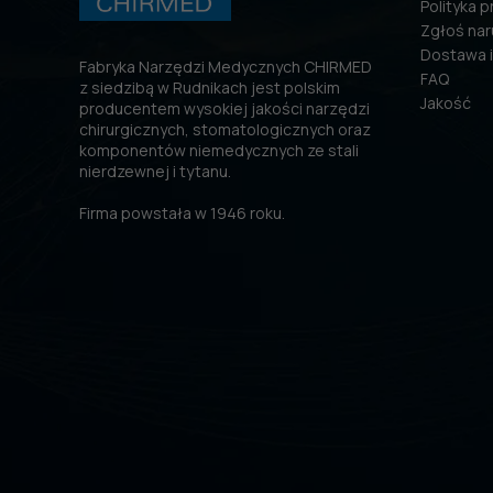
Polityka 
Zgłoś nar
Dostawa i
Fabryka Narzędzi Medycznych CHIRMED
FAQ
z siedzibą w Rudnikach jest polskim
Jakość
producentem wysokiej jakości narzędzi
chirurgicznych, stomatologicznych oraz
komponentów niemedycznych ze stali
nierdzewnej i tytanu.
Firma powstała w 1946 roku.