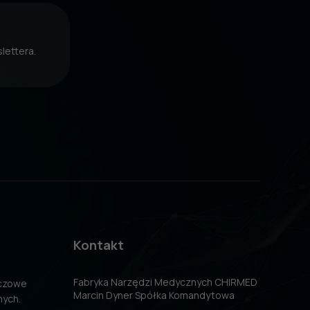
lettera.
Kontakt
Fabryka Narzędzi Medycznych CHIRMED
uczowe
Marcin Dyner Spółka Komandytowa
nych.