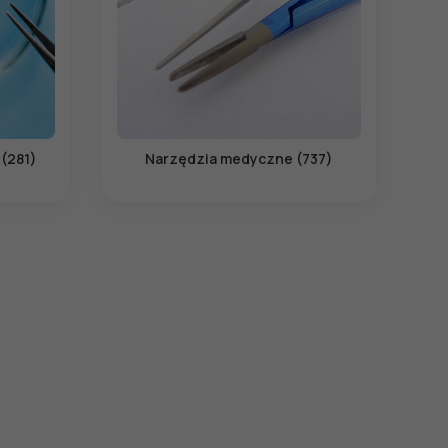
 (281)
Narzędzia medyczne (737)