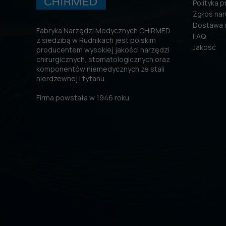
Polityka 
Zgłoś nar
Dostawa i
Fabryka Narzędzi Medycznych CHIRMED
FAQ
z siedzibą w Rudnikach jest polskim
Jakość
producentem wysokiej jakości narzędzi
chirurgicznych, stomatologicznych oraz
komponentów niemedycznych ze stali
nierdzewnej i tytanu.
Firma powstała w 1946 roku.