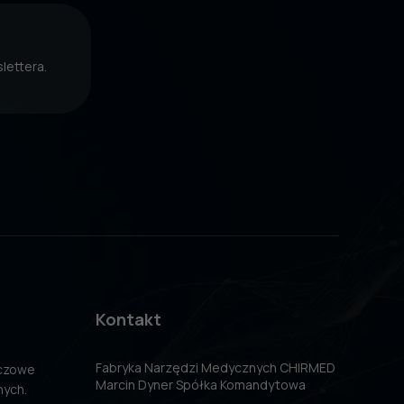
lettera.
Kontakt
Fabryka Narzędzi Medycznych CHIRMED
uczowe
Marcin Dyner Spółka Komandytowa
nych.