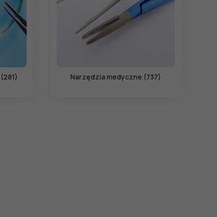
 (281)
Narzędzia medyczne (737)