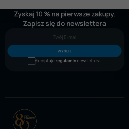
Zyskaj 10 % na pierwsze zakupy.
Zapisz się do newslettera
WYŚLIJ
Akceptuje
regulamin
newslettera.