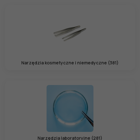
Narzędzia kosmetyczne i niemedyczne (381)
Narzędzia laboratoryjne (281)