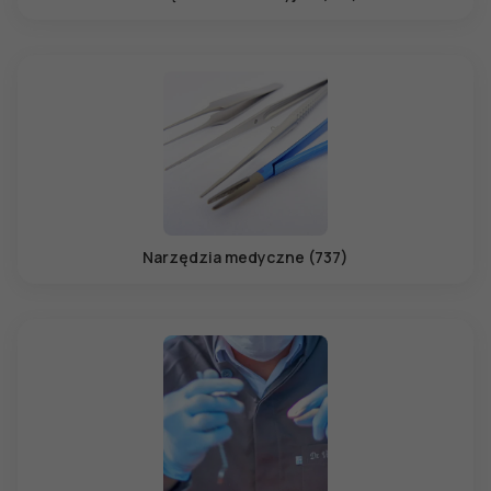
Narzędzia medyczne (737)