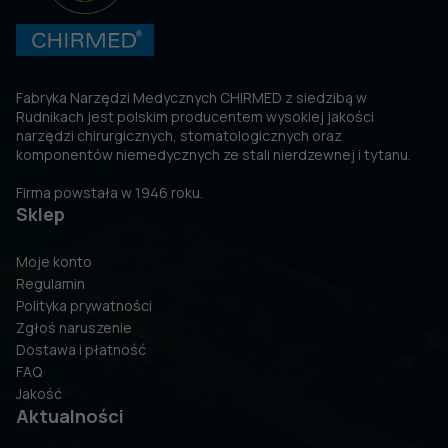
Fabryka Narzędzi Medycznych CHIRMED z siedzibą w
Rudnikach jest polskim producentem wysokiej jakości
narzędzi chirurgicznych, stomatologicznych oraz
komponentów niemedycznych ze stali nierdzewnej i tytanu.
Firma powstała w 1946 roku.
Sklep
Moje konto
Regulamin
Polityka prywatności
Zgłoś naruszenie
Dostawa i płatność
FAQ
Jakość
Aktualności