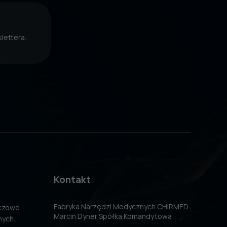
lettera.
Kontakt
Fabryka Narzędzi Medycznych CHIRMED
uczowe
Marcin Dyner Spółka Komandytowa
nych.