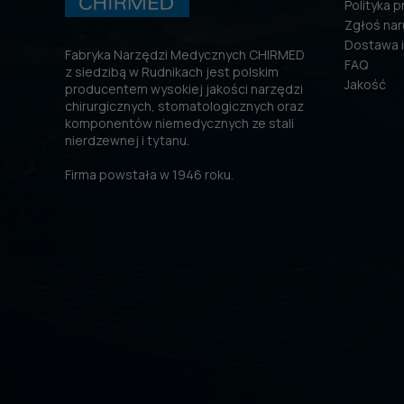
Polityka 
Zgłoś nar
Dostawa i
Fabryka Narzędzi Medycznych CHIRMED
FAQ
z siedzibą w Rudnikach jest polskim
Jakość
producentem wysokiej jakości narzędzi
chirurgicznych, stomatologicznych oraz
komponentów niemedycznych ze stali
nierdzewnej i tytanu.
Firma powstała w 1946 roku.