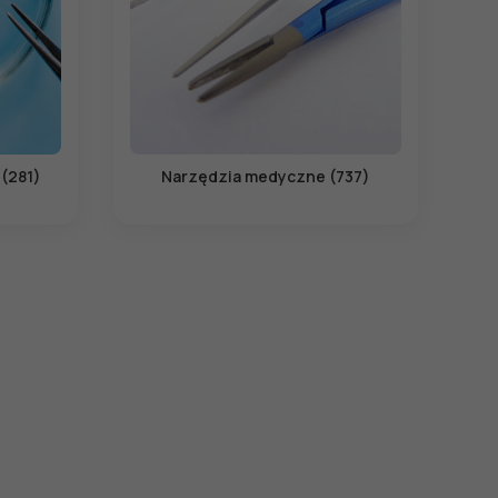
 (281)
Narzędzia medyczne (737)