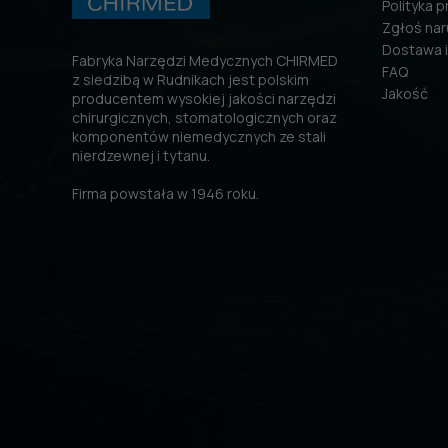
Polityka 
Zgłoś nar
Dostawa i
Fabryka Narzędzi Medycznych CHIRMED
FAQ
z siedzibą w Rudnikach jest polskim
Jakość
producentem wysokiej jakości narzędzi
chirurgicznych, stomatologicznych oraz
komponentów niemedycznych ze stali
nierdzewnej i tytanu.
Firma powstała w 1946 roku.