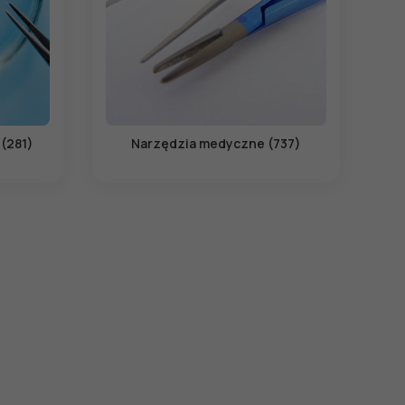
 (281)
Narzędzia medyczne (737)