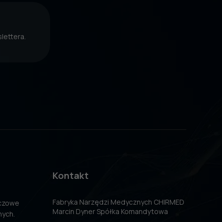
lettera.
Kontakt
Fabryka Narzędzi Medycznych CHIRMED
uczowe
Marcin Dyner Spółka Komandytowa
nych.