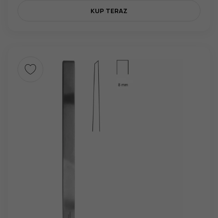
KUP TERAZ