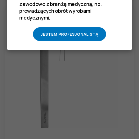
zawodowo z branżą medyczną, np.
prowadzących obrót wyrobami
medycznymi.
JESTEM PROFESJONALISTĄ