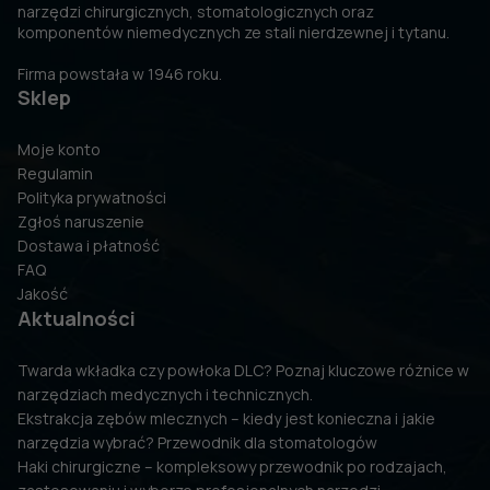
narzędzi chirurgicznych, stomatologicznych oraz
komponentów niemedycznych ze stali nierdzewnej i tytanu.
Firma powstała w 1946 roku.
Sklep
Moje konto
Regulamin
Polityka prywatności
Zgłoś naruszenie
Dostawa i płatność
FAQ
Jakość
Aktualności
Twarda wkładka czy powłoka DLC? Poznaj kluczowe różnice w
narzędziach medycznych i technicznych.
Ekstrakcja zębów mlecznych – kiedy jest konieczna i jakie
narzędzia wybrać? Przewodnik dla stomatologów
Haki chirurgiczne – kompleksowy przewodnik po rodzajach,