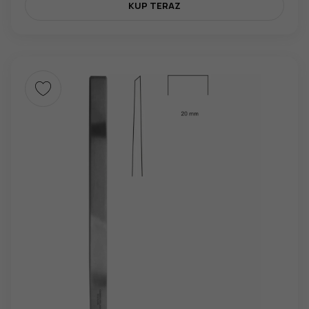
KUP TERAZ