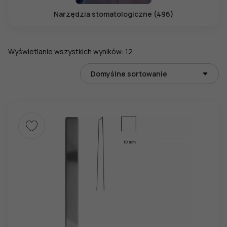
Narzędzia stomatologiczne (496)
Wyświetlanie wszystkich wyników: 12