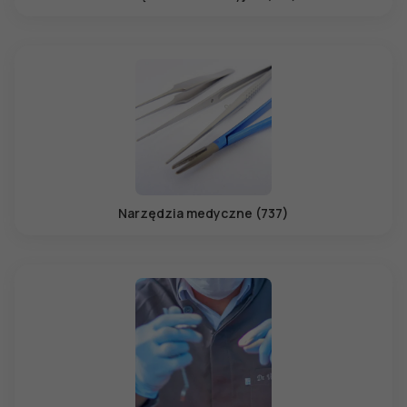
Narzędzia medyczne (737)