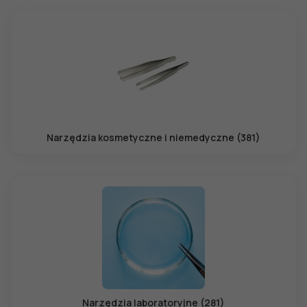
Narzędzia kosmetyczne i niemedyczne (381)
Narzędzia laboratoryjne (281)