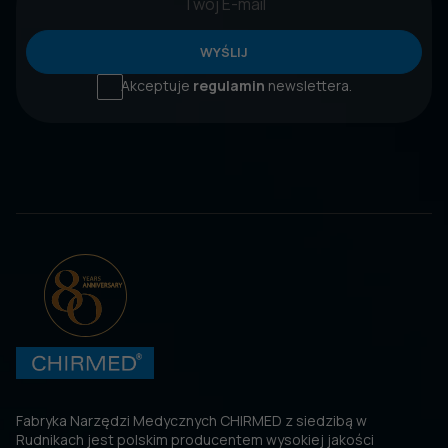
WYŚLIJ
Akceptuje
regulamin
newslettera.
Fabryka Narzędzi Medycznych CHIRMED z siedzibą w
Rudnikach jest polskim producentem wysokiej jakości