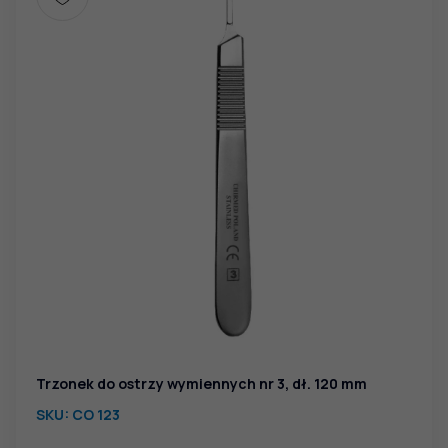
Trzonek do ostrzy wymiennych nr 3, dł. 120 mm
SKU:
CO 123