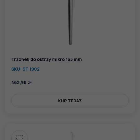
Trzonek do ostrzy mikro 165 mm
SKU:
ST 1902
462,96
zł
KUP TERAZ