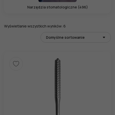
Narzędzia stomatologiczne (496)
Wyświetlanie wszystkich wyników: 6