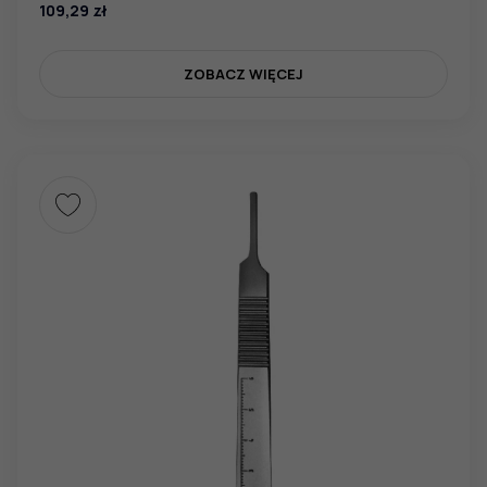
109,29
zł
ZOBACZ WIĘCEJ