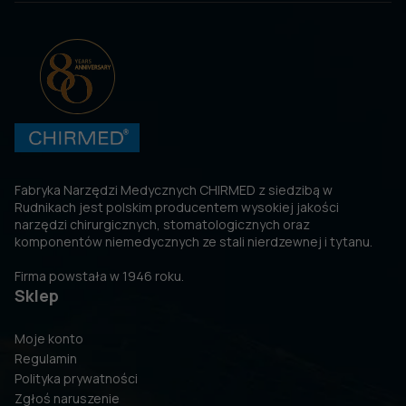
Fabryka Narzędzi Medycznych CHIRMED z siedzibą w
Rudnikach jest polskim producentem wysokiej jakości
narzędzi chirurgicznych, stomatologicznych oraz
komponentów niemedycznych ze stali nierdzewnej i tytanu.
Firma powstała w 1946 roku.
Sklep
Moje konto
Regulamin
Polityka prywatności
Zgłoś naruszenie