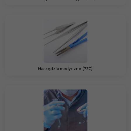
Narzędzia medyczne (737)