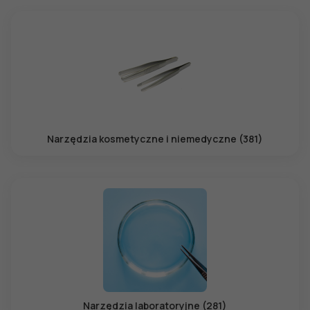
Narzędzia kosmetyczne i niemedyczne (381)
Narzędzia laboratoryjne (281)