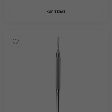
KUP TERAZ