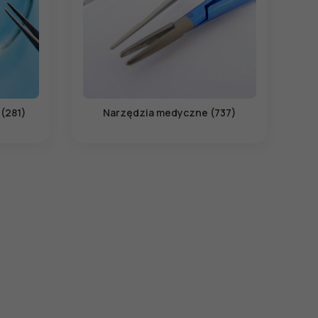
 (281)
Narzędzia medyczne (737)