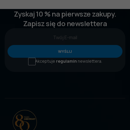
Zyskaj 10 % na pierwsze zakupy.
Zapisz się do newslettera
WYŚLIJ
Akceptuje
regulamin
newslettera.