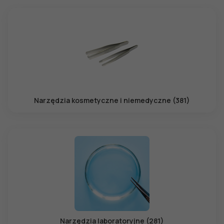
Narzędzia kosmetyczne i niemedyczne (381)
Narzędzia laboratoryjne (281)