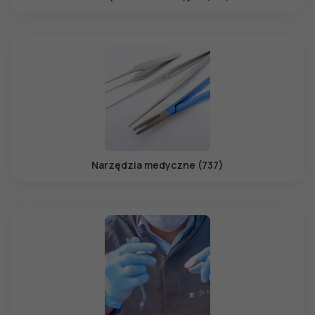
Narzędzia medyczne (737)