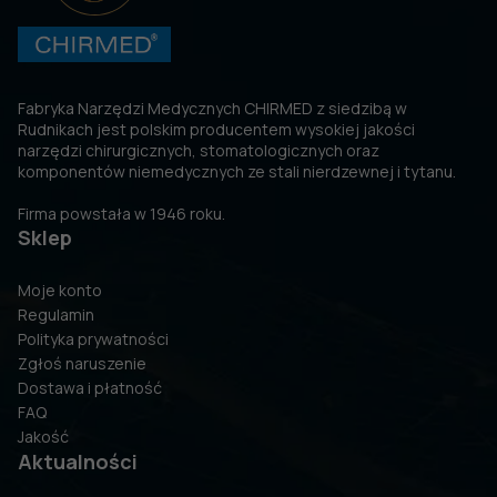
Fabryka Narzędzi Medycznych CHIRMED z siedzibą w
Rudnikach jest polskim producentem wysokiej jakości
narzędzi chirurgicznych, stomatologicznych oraz
komponentów niemedycznych ze stali nierdzewnej i tytanu.
Firma powstała w 1946 roku.
Sklep
Moje konto
Regulamin
Polityka prywatności
Zgłoś naruszenie
Dostawa i płatność
FAQ
Jakość
Aktualności