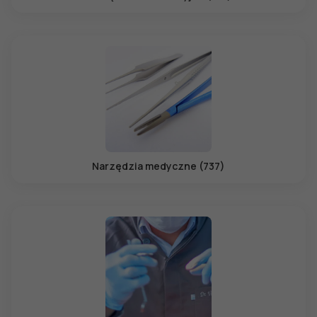
Narzędzia medyczne (737)