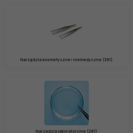
Narzędzia kosmetyczne i niemedyczne (381)
Narzędzia laboratoryjne (281)