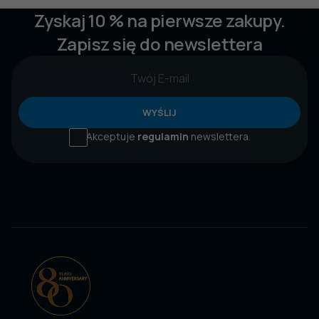
Zyskaj 10 % na pierwsze zakupy.
Zapisz się do newslettera
WYŚLIJ
Akceptuje
regulamin
newslettera.