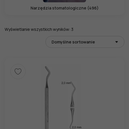
Narzędzia stomatologiczne (496)
Wyświetlanie wszystkich wyników: 3