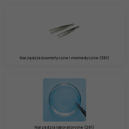
Narzędzia kosmetyczne i niemedyczne (381)
Narzędzia laboratoryjne (281)