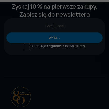
Zyskaj 10 % na pierwsze zakupy.
Zapisz się do newslettera
WYŚLIJ
Akceptuje
regulamin
newslettera.