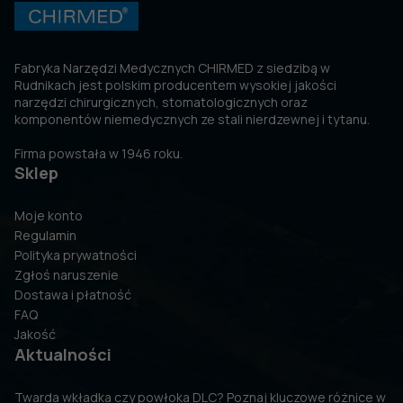
Fabryka Narzędzi Medycznych CHIRMED z siedzibą w
Rudnikach jest polskim producentem wysokiej jakości
narzędzi chirurgicznych, stomatologicznych oraz
komponentów niemedycznych ze stali nierdzewnej i tytanu.
Firma powstała w 1946 roku.
Sklep
Moje konto
Regulamin
Polityka prywatności
Zgłoś naruszenie
Dostawa i płatność
FAQ
Jakość
Aktualności
Twarda wkładka czy powłoka DLC? Poznaj kluczowe różnice w