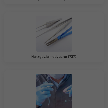
Narzędzia medyczne (737)