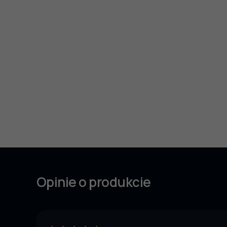
Opinie o produkcie